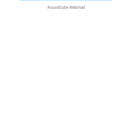
Roundcube Webmail