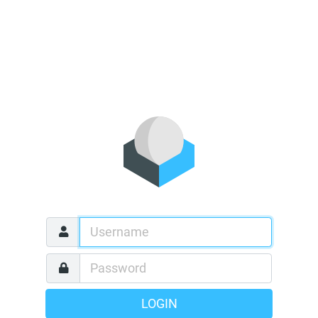
LOGIN